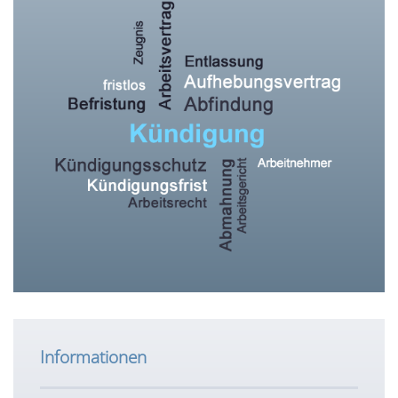
Informationen