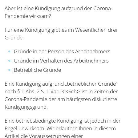
Aber ist eine Kündigung aufgrund der Corona-
Pandemie wirksam?
Für eine Kündigung gibt es im Wesentlichen drei
Gründe.
Gründe in der Person des Arbeitnehmers
Gründe im Verhalten des Arbeitnehmers
Betriebliche Gründe
Eine Kündigung aufgrund „betrieblicher Gründe“
nach § 1 Abs. 2 S. 1 Var. 3 KSchG ist in Zeiten der
Corona-Pandemie der am häufigsten diskutierte
Kündigungsgrund.
Eine betriebsbedingte Kündigung ist jedoch in der
Regel unwirksam. Wir erläutern Ihnen in diesem
Artikel die Voraussetzungen einer