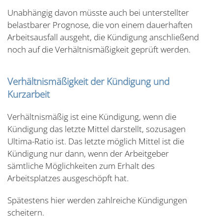
Unabhängig davon müsste auch bei unterstellter
belastbarer Prognose, die von einem dauerhaften
Arbeitsausfall ausgeht, die Kündigung anschließend
noch auf die Verhältnismäßigkeit geprüft werden.
Verhältnismäßigkeit der Kündigung und
Kurzarbeit
Verhältnismäßig ist eine Kündigung, wenn die
Kündigung das letzte Mittel darstellt, sozusagen
Ultima-Ratio ist. Das letzte möglich Mittel ist die
Kündigung nur dann, wenn der Arbeitgeber
sämtliche Möglichkeiten zum Erhalt des
Arbeitsplatzes ausgeschöpft hat.
Spätestens hier werden zahlreiche Kündigungen
scheitern.