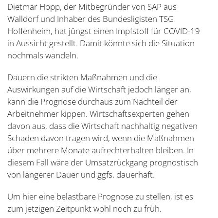
Dietmar Hopp, der Mitbegründer von SAP aus
Walldorf und Inhaber des Bundesligisten TSG
Hoffenheim, hat jüngst einen Impfstoff für COVID-19
in Aussicht gestellt. Damit könnte sich die Situation
nochmals wandeln.
Dauern die strikten Maßnahmen und die
Auswirkungen auf die Wirtschaft jedoch länger an,
kann die Prognose durchaus zum Nachteil der
Arbeitnehmer kippen. Wirtschaftsexperten gehen
davon aus, dass die Wirtschaft nachhaltig negativen
Schaden davon tragen wird, wenn die Maßnahmen
über mehrere Monate aufrechterhalten bleiben. In
diesem Fall wäre der Umsatzrückgang prognostisch
von längerer Dauer und ggfs. dauerhaft.
Um hier eine belastbare Prognose zu stellen, ist es
zum jetzigen Zeitpunkt wohl noch zu früh.