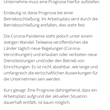
Unternehme muss eine Prognose hierfür aufstellen.
Eindeutig ist diese Prognose bei einer
Betriebsschließung. Ihr Arbeitsplatz wird durch die
Betriebsschließung entfallen; dies steht fest.
Die Corona-Pandemie steht jedoch unter einem
stetigen Wandel. Teilweise veröffentlichen die
Länder täglich neue Regelungen (Corona-
Verordnungen) und erlauben oder verbieten neue
Dienstleistungen und/oder den Betrieb von
Einrichtungen. Es ist nicht absehbar, wie lange und
umfangreich die wirtschaftlichen Auswirkungen für
die Unternehmen sein werden.
Kurz gesagt: Eine Prognose dahingehend, dass ein
Arbeitsplatz aufgrund der aktuellen Situation
dauerhaft entfällt, ist kaum möglich.