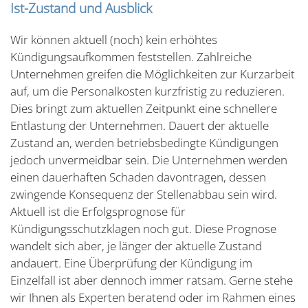
Ist-Zustand und Ausblick
Wir können aktuell (noch) kein erhöhtes
Kündigungsaufkommen feststellen. Zahlreiche
Unternehmen greifen die Möglichkeiten zur Kurzarbeit
auf, um die Personalkosten kurzfristig zu reduzieren.
Dies bringt zum aktuellen Zeitpunkt eine schnellere
Entlastung der Unternehmen. Dauert der aktuelle
Zustand an, werden betriebsbedingte Kündigungen
jedoch unvermeidbar sein. Die Unternehmen werden
einen dauerhaften Schaden davontragen, dessen
zwingende Konsequenz der Stellenabbau sein wird.
Aktuell ist die Erfolgsprognose für
Kündigungsschutzklagen noch gut. Diese Prognose
wandelt sich aber, je länger der aktuelle Zustand
andauert. Eine Überprüfung der Kündigung im
Einzelfall ist aber dennoch immer ratsam. Gerne stehe
wir Ihnen als Experten beratend oder im Rahmen eines