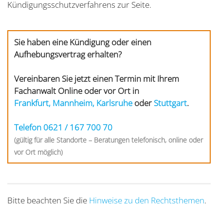
Kündigungsschutzverfahrens zur Seite.
Sie haben eine Kündigung oder einen
Aufhebungsvertrag erhalten?
Vereinbaren Sie jetzt einen Termin mit Ihrem
Fachanwalt Online oder vor Ort in
Frankfurt,
Mannheim,
Karlsruhe
oder
Stuttgart
.
Telefon 0621 / 167 700 70
(gültig für alle Standorte – Beratungen telefonisch, online oder
vor Ort möglich)
Bitte beachten Sie die
Hinweise zu den Rechtsthemen
.