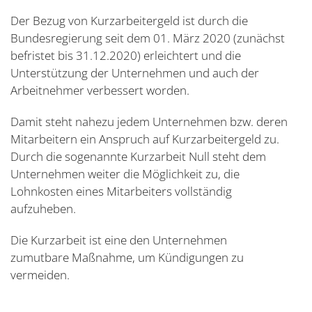
Der Bezug von Kurzarbeitergeld ist durch die
Bundesregierung seit dem 01. März 2020 (zunächst
befristet bis 31.12.2020) erleichtert und die
Unterstützung der Unternehmen und auch der
Arbeitnehmer verbessert worden.
Damit steht nahezu jedem Unternehmen bzw. deren
Mitarbeitern ein Anspruch auf Kurzarbeitergeld zu.
Durch die sogenannte Kurzarbeit Null steht dem
Unternehmen weiter die Möglichkeit zu, die
Lohnkosten eines Mitarbeiters vollständig
aufzuheben.
Die Kurzarbeit ist eine den Unternehmen
zumutbare Maßnahme, um Kündigungen zu
vermeiden.