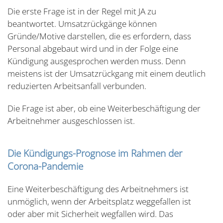
Die erste Frage ist in der Regel mit JA zu
beantwortet. Umsatzrückgänge können
Gründe/Motive darstellen, die es erfordern, dass
Personal abgebaut wird und in der Folge eine
Kündigung ausgesprochen werden muss. Denn
meistens ist der Umsatzrückgang mit einem deutlich
reduzierten Arbeitsanfall verbunden.
Die Frage ist aber, ob eine Weiterbeschäftigung der
Arbeitnehmer ausgeschlossen ist.
Die Kündigungs-Prognose im Rahmen der
Corona-Pandemie
Eine Weiterbeschäftigung des Arbeitnehmers ist
unmöglich, wenn der Arbeitsplatz weggefallen ist
oder aber mit Sicherheit wegfallen wird. Das