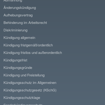
Änderungskündigung
Aufhebungsvertrag
Behinderung im Arbeitsrecht
Diskriminierung
Kündigung allgemein
Kündigung fristgemäß/ordentlich
Kündigung fristlos und außerordentlich
Kündigungsfrist
Kündigungsgründe
Kündigung und Freistellung
Kündigungsschutz im Allgemeinen
Kündigungsschutzgesetz (KSchG)
Kündigungsschutzklage
Sonderkündigungsschutz