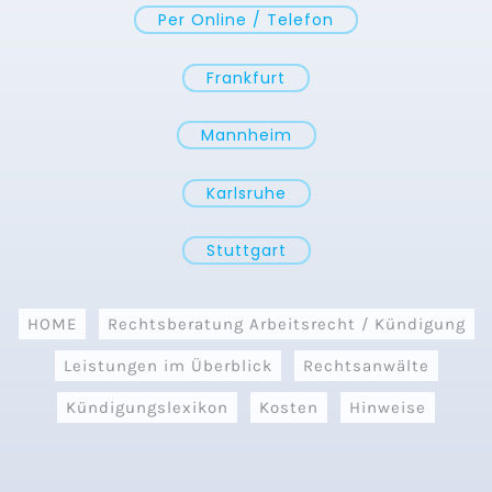
Per Online / Telefon
Frankfurt
Mannheim
Karlsruhe
Stuttgart
HOME
Rechtsberatung Arbeitsrecht / Kündigung
Leistungen im Überblick
Rechtsanwälte
Kündigungslexikon
Kosten
Hinweise