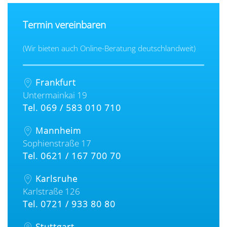
Termin vereinbaren
(Wir bieten auch Online-Beratung deutschlandweit)
Frankfurt
Untermainkai 19
Tel. 069 / 583 010 710
Mannheim
Sophienstraße 17
Tel. 0621 / 167 700 70
Karlsruhe
Karlstraße 126
Tel. 0721 / 933 80 80
Stuttgart