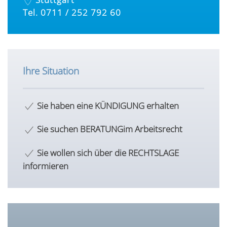
Tel. 0711 / 252 792 60
Ihre Situation
Sie haben eine
KÜNDIGUNG erhalten
Sie suchen BERATUNG
im Arbeitsrecht
Sie wollen sich über die
RECHTSLAGE
informieren