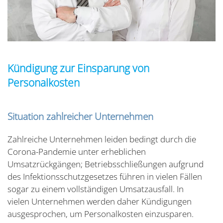
Kündigung zur Einsparung von
Personalkosten
Situation zahlreicher Unternehmen
Zahlreiche Unternehmen leiden bedingt durch die
Corona-Pandemie unter erheblichen
Umsatzrückgängen; Betriebsschließungen aufgrund
des Infektionsschutzgesetzes führen in vielen Fällen
sogar zu einem vollständigen Umsatzausfall. In
vielen Unternehmen werden daher Kündigungen
ausgesprochen, um Personalkosten einzusparen.