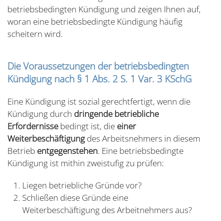
betriebsbedingten Kündigung und zeigen Ihnen auf,
woran eine betriebsbedingte Kündigung häufig
scheitern wird.
Die Voraussetzungen der betriebsbedingten
Kündigung nach § 1 Abs. 2 S. 1 Var. 3 KSchG
Eine Kündigung ist sozial gerechtfertigt, wenn die
Kündigung durch
dringende betriebliche
Erfordernisse
bedingt ist, die
einer
Weiterbeschäftigung
des Arbeitsnehmers in diesem
Betrieb
entgegenstehen
. Eine betriebsbedingte
Kündigung ist mithin zweistufig zu prüfen:
Liegen betriebliche Gründe vor?
Schließen diese Gründe eine
Weiterbeschäftigung des Arbeitnehmers aus?