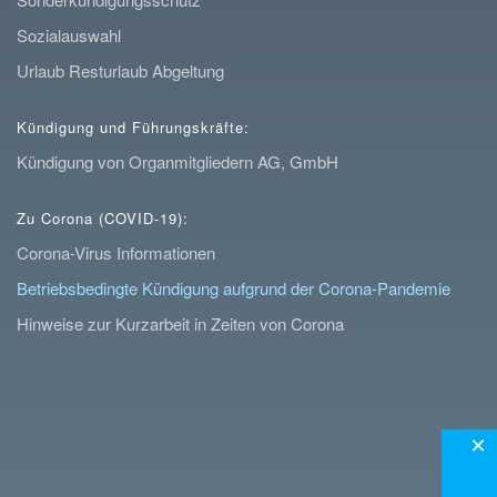
Sozialauswahl
Urlaub Resturlaub Abgeltung
Kündigung und Führungskräfte:
Kündigung von Organmitgliedern AG, GmbH
Zu Corona (COVID-19):
Corona-Virus Informationen
Betriebsbedingte Kündigung aufgrund der Corona-Pandemie
Hinweise zur Kurzarbeit in Zeiten von Corona
×