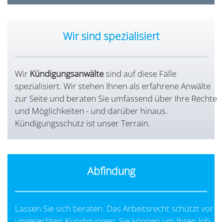
Wir sind spezialisiert
Wir
Kündigungsanwälte
sind auf diese Fälle
spezialisiert. Wir stehen Ihnen als erfahrene Anwälte
zur Seite und beraten Sie umfassend über Ihre Rechte
und Möglichkeiten - und darüber hinaus.
Kündigungsschutz ist unser Terrain.
Abfindung
Lassen Sie sich beraten. Das Arbeitsrecht schützt vor
ungerechten Kündigungen. Sie können um Ihren Job