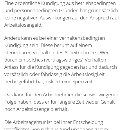
Eine ordentliche Kündigung aus betriebsbedingten
und personenbedingten Gründen hat grundsätzlich
keine negativen Auswirkungen auf den Anspruch auf
Arbeitslosengeld.
Anders kann es bei einer verhaltensbedingten
Kündigung sein. Diese beruht auf einem
steuerbaren Verhalten des Arbeitnehmers. Wer
durch ein solches (vertragswidriges) Verhalten
Anlass für die Kündigung gegeben hat und dadurch
vorsätzlich oder fahrlässig die Arbeitslosigkeit
herbeigeführt hat, riskiert eine Sperrzeit.
Das kann für den Arbeitnehmer die schwerwiegende
Folge haben, dass er für längere Zeit weder Gehalt
noch Arbeitslosengeld erhält.
Die Arbeitsagentur ist bei ihrer Entscheidung
verpflichtet, von sich aus (und unabhängig vom