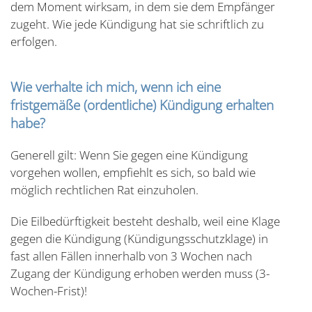
dem Moment wirksam, in dem sie dem Empfänger
zugeht. Wie jede Kündigung hat sie schriftlich zu
erfolgen.
Wie verhalte ich mich, wenn ich eine
fristgemäße (ordentliche) Kündigung erhalten
habe?
Generell gilt: Wenn Sie gegen eine Kündigung
vorgehen wollen, empfiehlt es sich, so bald wie
möglich rechtlichen Rat einzuholen.
Die Eilbedürftigkeit besteht deshalb, weil eine Klage
gegen die Kündigung (Kündigungsschutzklage) in
fast allen Fällen innerhalb von 3 Wochen nach
Zugang der Kündigung erhoben werden muss (3-
Wochen-Frist)!