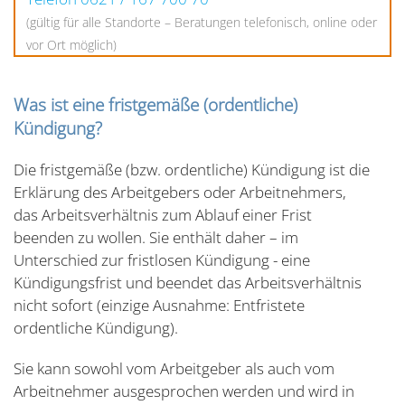
(gültig für alle Standorte – Beratungen telefonisch, online oder
vor Ort möglich)
Was ist eine fristgemäße (ordentliche)
Kündigung?
Die fristgemäße (bzw. ordentliche) Kündigung ist die
Erklärung des Arbeitgebers oder Arbeitnehmers,
das Arbeitsverhältnis zum Ablauf einer Frist
beenden zu wollen. Sie enthält daher – im
Unterschied zur fristlosen Kündigung - eine
Kündigungsfrist und beendet das Arbeitsverhältnis
nicht sofort (einzige Ausnahme: Entfristete
ordentliche Kündigung).
Sie kann sowohl vom Arbeitgeber als auch vom
Arbeitnehmer ausgesprochen werden und wird in