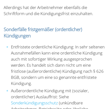
Allerdings hat der Arbeitnehmer ebenfalls die
Schriftform und die Kündigungsfrist einzuhalten.
Sonderfälle fristgemäßer (ordentlicher)
Kündigungen
Entfristete ordentliche Kündigung: In sehr seltenen
Ausnahmefällen kann eine ordentliche Kündigung
auch mit sofortiger Wirkung ausgesprochen
werden. Es handelt sich dann nicht um eine
fristlose (außerordentliche) Kündigung nach § 626
BGB, sondern um eine so genannte entfristete
Kündigung.
Außerordentliche Kündigung mit (sozialer,
ordentlicher) Auslauffrist: Siehe
Sonderkündigungsschutz
(unkündbare
Arbeitnehmer, Betriebsräte oder ähnliche