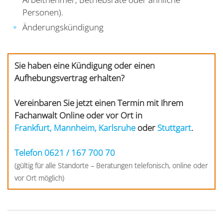
Personen).
Änderungskündigung
Sie haben eine Kündigung oder einen
Aufhebungsvertrag erhalten?
Vereinbaren Sie jetzt einen Termin mit Ihrem
Fachanwalt Online oder vor Ort in
Frankfurt,
Mannheim,
Karlsruhe
oder
Stuttgart
.
Telefon 0621 / 167 700 70
(gültig für alle Standorte – Beratungen telefonisch, online oder
vor Ort möglich)