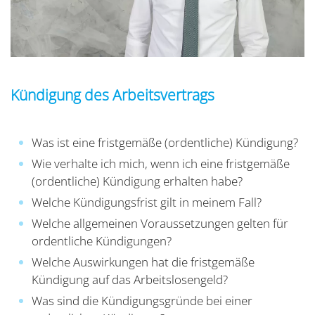
Kündigung des Arbeitsvertrags
Was ist eine fristgemäße (ordentliche) Kündigung?
Wie verhalte ich mich, wenn ich eine fristgemäße
(ordentliche) Kündigung erhalten habe?
Welche Kündigungsfrist gilt in meinem Fall?
Welche allgemeinen Voraussetzungen gelten für
ordentliche Kündigungen?
Welche Auswirkungen hat die fristgemäße
Kündigung auf das Arbeitslosengeld?
Was sind die Kündigungsgründe bei einer