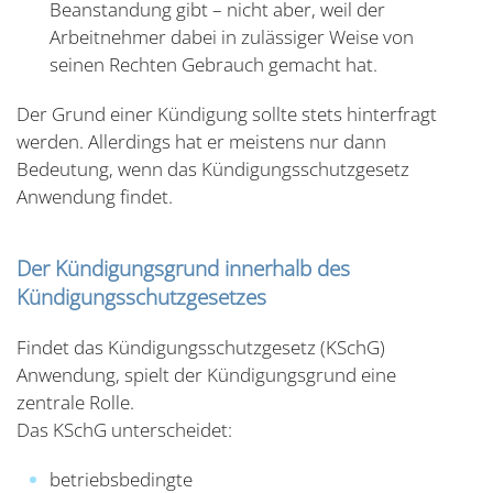
Beanstandung gibt – nicht aber, weil der
Arbeitnehmer dabei in zulässiger Weise von
seinen Rechten Gebrauch gemacht hat.
Der Grund einer Kündigung sollte stets hinterfragt
werden. Allerdings hat er meistens nur dann
Bedeutung, wenn das Kündigungsschutzgesetz
Anwendung findet.
Der Kündigungsgrund innerhalb des
Kündigungsschutzgesetzes
Findet das Kündigungsschutzgesetz (KSchG)
Anwendung, spielt der Kündigungsgrund eine
zentrale Rolle.
Das KSchG unterscheidet:
betriebsbedingte