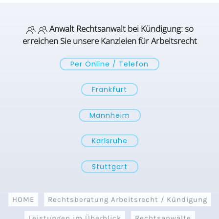
Anwalt Rechtsanwalt bei Kündigung: so
erreichen Sie unsere Kanzleien für Arbeitsrecht
Per Online / Telefon
Frankfurt
Mannheim
Karlsruhe
Stuttgart
HOME
Rechtsberatung Arbeitsrecht / Kündigung
Leistungen im Überblick
Rechtsanwälte