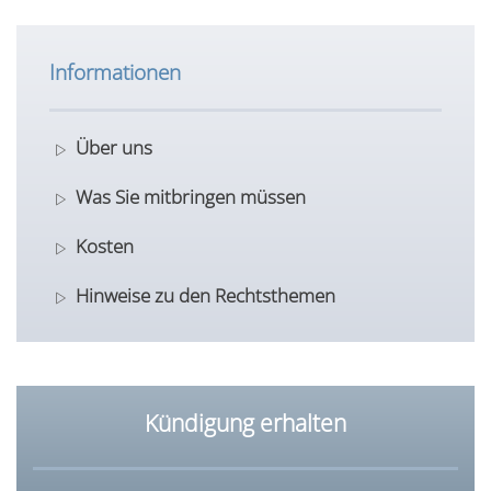
Informationen
Über uns
Was Sie mitbringen müssen
Kosten
Hinweise zu den Rechtsthemen
Kündigung erhalten