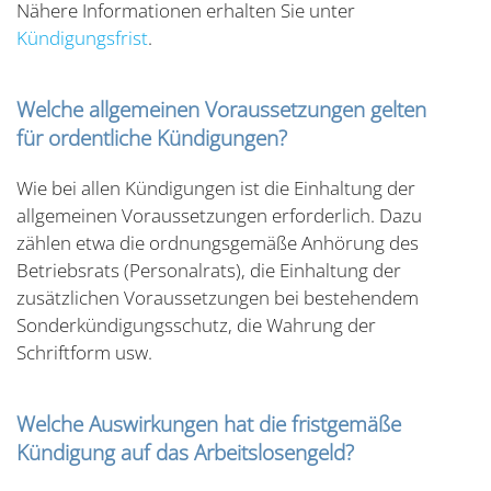
Nähere Informationen erhalten Sie unter
Kündigungsfrist
.
Welche allgemeinen Voraussetzungen gelten
für ordentliche Kündigungen?
Wie bei allen Kündigungen ist die Einhaltung der
allgemeinen Voraussetzungen erforderlich. Dazu
zählen etwa die ordnungsgemäße Anhörung des
Betriebsrats (Personalrats), die Einhaltung der
zusätzlichen Voraussetzungen bei bestehendem
Sonderkündigungsschutz, die Wahrung der
Schriftform usw.
Welche Auswirkungen hat die fristgemäße
Kündigung auf das Arbeitslosengeld?