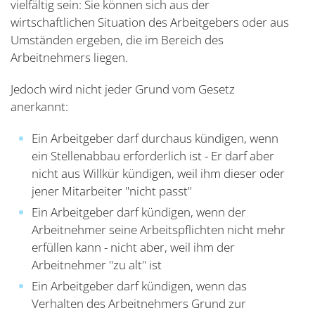
vielfältig sein: Sie können sich aus der
wirtschaftlichen Situation des Arbeitgebers oder aus
Umständen ergeben, die im Bereich des
Arbeitnehmers liegen.
Jedoch wird nicht jeder Grund vom Gesetz
anerkannt:
Ein Arbeitgeber darf durchaus kündigen, wenn
ein Stellenabbau erforderlich ist - Er darf aber
nicht aus Willkür kündigen, weil ihm dieser oder
jener Mitarbeiter "nicht passt"
Ein Arbeitgeber darf kündigen, wenn der
Arbeitnehmer seine Arbeitspflichten nicht mehr
erfüllen kann - nicht aber, weil ihm der
Arbeitnehmer "zu alt" ist
Ein Arbeitgeber darf kündigen, wenn das
Verhalten des Arbeitnehmers Grund zur