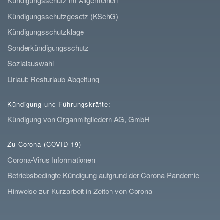
Kündigungsschutz im Allgemeinen
Kündigungsschutzgesetz (KSchG)
Kündigungsschutzklage
Sonderkündigungsschutz
Sozialauswahl
Urlaub Resturlaub Abgeltung
Kündigung und Führungskräfte:
Kündigung von Organmitgliedern AG, GmbH
Zu Corona (COVID-19):
Corona-Virus Informationen
Betriebsbedingte Kündigung aufgrund der Corona-Pandemie
Hinweise zur Kurzarbeit in Zeiten von Corona