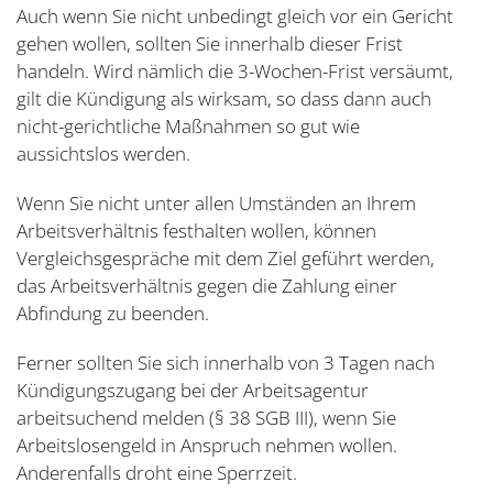
Auch wenn Sie nicht unbedingt gleich vor ein Gericht
gehen wollen, sollten Sie innerhalb dieser Frist
handeln. Wird nämlich die 3-Wochen-Frist versäumt,
gilt die Kündigung als wirksam, so dass dann auch
nicht-gerichtliche Maßnahmen so gut wie
aussichtslos werden.
Wenn Sie nicht unter allen Umständen an Ihrem
Arbeitsverhältnis festhalten wollen, können
Vergleichsgespräche mit dem Ziel geführt werden,
das Arbeitsverhältnis gegen die Zahlung einer
Abfindung zu beenden.
Ferner sollten Sie sich innerhalb von 3 Tagen nach
Kündigungszugang bei der Arbeitsagentur
arbeitsuchend melden (§ 38 SGB III), wenn Sie
Arbeitslosengeld in Anspruch nehmen wollen.
Anderenfalls droht eine Sperrzeit.