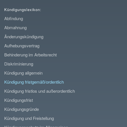
Kündigungslexikon:
Abfindung
Abmahnung
Änderungskündigung
Aufhebungsvertrag
Behinderung im Arbeitsrecht
Diskriminierung
Kündigung allgemein
Kündigung fristgemäß/ordentlich
Kündigung fristlos und außerordentlich
Kündigungsfrist
Kündigungsgründe
Kündigung und Freistellung