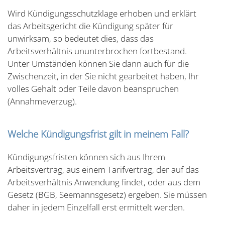
Wird Kündigungsschutzklage erhoben und erklärt
das Arbeitsgericht die Kündigung später für
unwirksam, so bedeutet dies, dass das
Arbeitsverhältnis ununterbrochen fortbestand.
Unter Umständen können Sie dann auch für die
Zwischenzeit, in der Sie nicht gearbeitet haben, Ihr
volles Gehalt oder Teile davon beanspruchen
(Annahmeverzug).
Welche Kündigungsfrist gilt in meinem Fall?
Kündigungsfristen können sich aus Ihrem
Arbeitsvertrag, aus einem Tarifvertrag, der auf das
Arbeitsverhältnis Anwendung findet, oder aus dem
Gesetz (BGB, Seemannsgesetz) ergeben. Sie müssen
daher in jedem Einzelfall erst ermittelt werden.