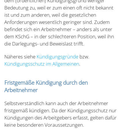
dem (ordentlichen) Kündigungsgrund weniger
Bedeutung zu, weil er zum einen oft nicht bekannt
ist und zum anderen, weil die gesetzlichen
Anforderungen wesentlich geringer sind. Zudem
befindet sich ein Arbeitnehmer – anders als unter
dem KSchG – in der schlechteren Position, weil ihn
die Darlegungs- und Beweislast trifft.
Näheres siehe
Kündigungsgründe
bzw.
Kündigungsschutz im Allgemeinen
.
Fristgemäße Kündigung durch den
Arbeitnehmer
Selbstverständlich kann auch der Arbeitnehmer
fristgemäß kündigen. Da der Kündigungsschutz nur
Kündigungen des Arbeitgebers erfasst, gelten dafür
keine besonderen Voraussetzungen.