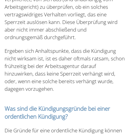
Arbeitsgericht) zu überprüfen, ob ein solches
vertragswidriges Verhalten vorliegt, das eine
Sperrzeit auslösen kann. Diese Überprüfung wird
aber nicht immer abschließend und
ordnungsgemäß durchgeführt.
Ergeben sich Anhaltspunkte, dass die Kündigung
nicht wirksam ist, ist es daher oftmals ratsam, schon
frühzeitig bei der Arbeitsagentur darauf
hinzuwirken, dass keine Sperrzeit verhängt wird,
oder, wenn eine solche bereits verhängt wurde,
dagegen vorzugehen.
Was sind die Kündigungsgründe bei einer
ordentlichen Kündigung?
Die Gründe für eine ordentliche Kündigung können