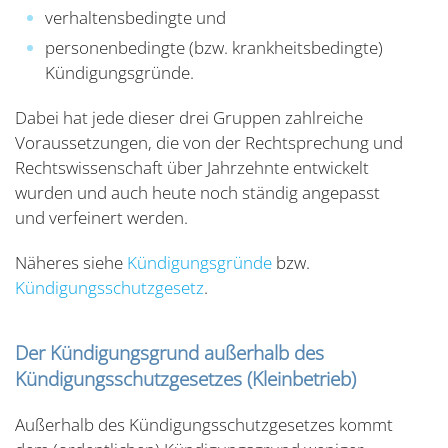
verhaltensbedingte und
personenbedingte (bzw. krankheitsbedingte)
Kündigungsgründe.
Dabei hat jede dieser drei Gruppen zahlreiche
Voraussetzungen, die von der Rechtsprechung und
Rechtswissenschaft über Jahrzehnte entwickelt
wurden und auch heute noch ständig angepasst
und verfeinert werden.
Näheres siehe
Kündigungsgründe
bzw.
Kündigungsschutzgesetz
.
Der Kündigungsgrund außerhalb des
Kündigungsschutzgesetzes (Kleinbetrieb)
Außerhalb des Kündigungsschutzgesetzes kommt