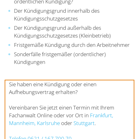
ordentlichen Kündigung?
Der Kündigungsgrund innerhalb des
Kündigungsschutzgesetzes
Der Kündigungsgrund außerhalb des
Kündigungsschutzgesetzes (Kleinbetrieb)
Fristgemäße Kündigung durch den Arbeitnehmer
Sonderfälle fristgemäßer (ordentlicher)
Kündigungen
Sie haben eine Kündigung oder einen
Aufhebungsvertrag erhalten?
Vereinbaren Sie jetzt einen Termin mit Ihrem
Fachanwalt Online oder vor Ort in
Frankfurt,
Mannheim,
Karlsruhe
oder
Stuttgart
.
Telefon 0621 / 167 700 70