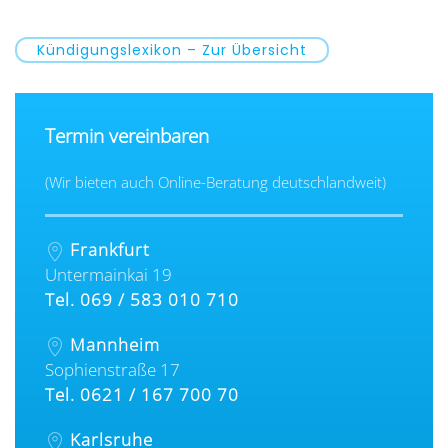
Kündigungslexikon – Zur Übersicht
Termin vereinbaren
(Wir bieten auch Online-Beratung deutschlandweit)
Frankfurt
Untermainkai 19
Tel. 069 / 583 010 710
Mannheim
Sophienstraße 17
Tel. 0621 / 167 700 70
Karlsruhe