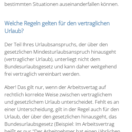
bestimmten Situationen auseinanderfallen können.
Welche Regeln gelten für den vertraglichen
Urlaub?
Der Teil Ihres Urlaubsanspruchs, der über den
gesetzlichen Mindesturlaubsanspruch hinausgeht
(vertraglicher Urlaub), unterliegt nicht dem
Bundesurlaubsgesetz und kann daher weitgehend
frei vertraglich vereinbart werden.
Aber! Das gilt nur, wenn der Arbeitsvertag auf
rechtlich korrekte Weise zwischen vertraglichem
und gesetzlichem Urlaub unterscheidet. Fehlt es an
einer Unterscheidung, gilt in der Regel auch für den
Urlaub, der über den gesetzlichen hinausgeht, das
Bundesurlaubsgesetz (Beispiel: Im Arbeitsvertrag
heißt es nur "Der Arbeitnehmer hat einen jährlichen