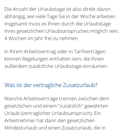
Die Anzahl der Urlaubstage ist also direkt davon
abhängig, wie viele Tage Sie in der Woche arbeiten.
Insgesamt muss es Ihnen durch die Urlaubstage
ihres gesetzlichen Urlaubsanspruches möglich sein,
4 Wochen im Jahr frei zu nehmen.
In Ihrem Arbeitsvertrag oder in Tarifverträgen
können Regelungen enthalten sein, die Ihnen
außerdem zusätzliche Urlaubstage einräumen.
Was ist der vertragliche Zusatzurlaub?
Manche Arbeitsverträge trennen zwischen dem
gesetzlichen und einem "zusätzlich" gewährten
Urlaub (vertraglicher Urlaubsanspruch). Ein
Arbeitnehmer hat dann den gesetzlichen
Mindesturlaub und einen Zusatzurlaub, die in