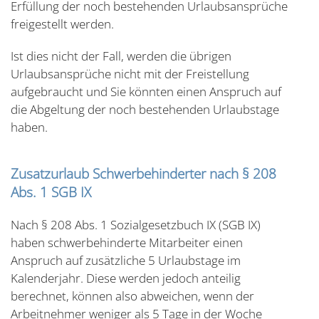
Erfüllung der noch bestehenden Urlaubsansprüche
freigestellt werden.
Ist dies nicht der Fall, werden die übrigen
Urlaubsansprüche nicht mit der Freistellung
aufgebraucht und Sie könnten einen Anspruch auf
die Abgeltung der noch bestehenden Urlaubstage
haben.
Zusatzurlaub Schwerbehinderter nach § 208
Abs. 1 SGB IX
Nach § 208 Abs. 1 Sozialgesetzbuch IX (SGB IX)
haben schwerbehinderte Mitarbeiter einen
Anspruch auf zusätzliche 5 Urlaubstage im
Kalenderjahr. Diese werden jedoch anteilig
berechnet, können also abweichen, wenn der
Arbeitnehmer weniger als 5 Tage in der Woche