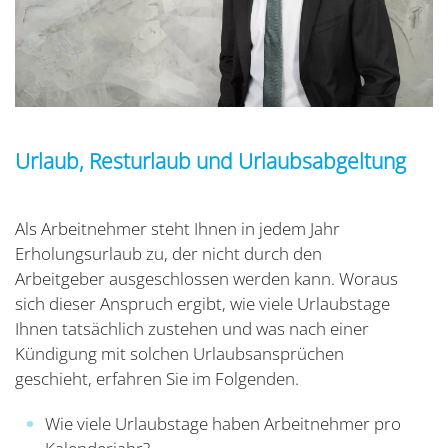
Urlaub, Resturlaub und Urlaubsabgeltung
Als Arbeitnehmer steht Ihnen in jedem Jahr
Erholungsurlaub zu, der nicht durch den
Arbeitgeber ausgeschlossen werden kann. Woraus
sich dieser Anspruch ergibt, wie viele Urlaubstage
Ihnen tatsächlich zustehen und was nach einer
Kündigung mit solchen Urlaubsansprüchen
geschieht, erfahren Sie im Folgenden.
Wie viele Urlaubstage haben Arbeitnehmer pro