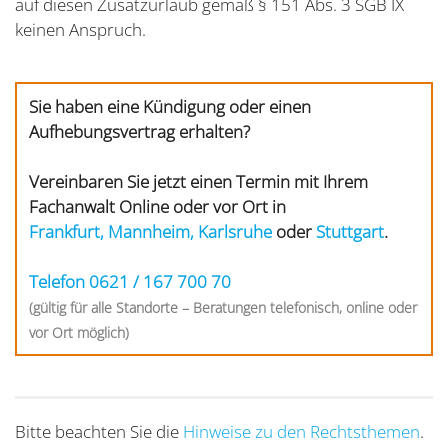
auf diesen Zusatzurlaub gemäß § 151 Abs. 3 SGB IX
keinen Anspruch.
Sie haben eine Kündigung oder einen
Aufhebungsvertrag erhalten?
Vereinbaren Sie jetzt einen Termin mit Ihrem
Fachanwalt Online oder vor Ort in
Frankfurt,
Mannheim,
Karlsruhe
oder
Stuttgart
.
Telefon 0621 / 167 700 70
(gültig für alle Standorte – Beratungen telefonisch, online oder
vor Ort möglich)
Bitte beachten Sie die
Hinweise zu den Rechtsthemen
.