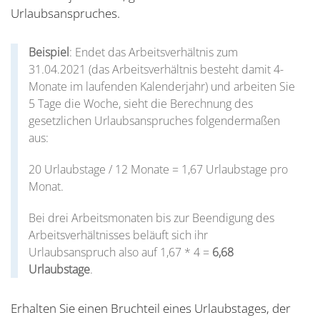
Urlaubsanspruches.
Beispiel
: Endet das Arbeitsverhältnis zum
31.04.2021 (das Arbeitsverhältnis besteht damit 4-
Monate im laufenden Kalenderjahr) und arbeiten Sie
5 Tage die Woche, sieht die Berechnung des
gesetzlichen Urlaubsanspruches folgendermaßen
aus:
20 Urlaubstage / 12 Monate = 1,67 Urlaubstage pro
Monat.
Bei drei Arbeitsmonaten bis zur Beendigung des
Arbeitsverhältnisses beläuft sich ihr
Urlaubsanspruch also auf 1,67 * 4 =
6,68
Urlaubstage
.
Erhalten Sie einen Bruchteil eines Urlaubstages, der