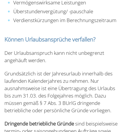
Vermögenswirksame Leistungen
Überstundenvergütung/ -pauschale
Verdienstkürzungen im Berechnungszeitraum
Können Urlaubsansprüche verfallen?
Der Urlaubsanspruch kann nicht unbegrenzt
angehäuft werden.
Grundsätzlich ist der Jahresurlaub innerhalb des
laufenden Kalenderjahres zu nehmen. Nur
ausnahmsweise ist eine Übertragung des Urlaubs
bis zum 31.03. des Folgejahres möglich. Dazu
müssen gemäß § 7 Abs. 3 BUrlG dringende
betriebliche oder persönliche Gründe vorliegen.
Dringende betriebliche Gründe
sind beispielsweise
termin- oder saisongebundenen Aufträge sowie