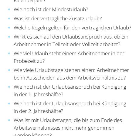
Kalenderjahr?
Wie hoch ist der Mindesturlaub?
Was ist der vertragliche Zusatzurlaub?
Welche Regeln gelten für den vertraglichen Urlaub?
Wirkt es sich auf den Urlaubsanspruch aus, ob ein
Arbeitnehmer in Teilzeit oder Vollzeit arbeitet?
Wie viel Urlaub steht einem Arbeitnehmer in der
Probezeit zu?
Wie viele Urlaubstage stehen einem Arbeitnehmer
beim Ausscheiden aus dem Arbeitsverhältnis zu?
Wie hoch ist der Urlaubsanspruch bei Kündigung
in der 1. Jahreshälfte?
Wie hoch ist der Urlaubsanspruch bei Kündigung
in der 2. Jahreshälfte?
Was ist mit Urlaubstagen, die bis zum Ende des
Arbeitsverhältnisses nicht mehr genommen
werden können?