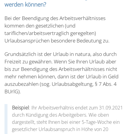
werden können?
Bei der Beendigung des Arbeitsverhältnisses
kommen den gesetzlichen (und
tariflichen/arbeitsvertraglich geregelten)
Urlaubsansprüchen besondere Bedeutung zu.
Grundsätzlich ist der Urlaub in natura, also durch
Freizeit zu gewähren. Wenn Sie Ihren Urlaub aber
bis zur Beendigung des Arbeitsverhältnisses nicht
mehr nehmen können, dann ist der Urlaub in Geld
auszubezahlen (sog. Urlaubsabgeltung, § 7 Abs. 4
BUrlG).
Beispiel
: Ihr Arbeitsverhältnis endet zum 31.09.2021
durch Kündigung des Arbeitgebers. Wie oben
dargestellt, steht Ihnen bei einer 5-Tage-Woche ein
gesetzlicher Urlaubsanspruch in Höhe von 20