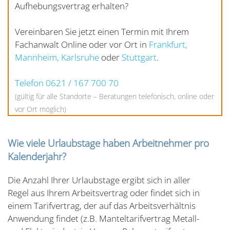
Aufhebungsvertrag erhalten?
Vereinbaren Sie jetzt einen Termin mit Ihrem
Fachanwalt Online oder vor Ort in
Frankfurt,
Mannheim,
Karlsruhe
oder
Stuttgart
.
Telefon 0621 / 167 700 70
(gültig für alle Standorte – Beratungen telefonisch, online oder
vor Ort möglich)
Wie viele Urlaubstage haben Arbeitnehmer pro
Kalenderjahr?
Die Anzahl Ihrer Urlaubstage ergibt sich in aller
Regel aus Ihrem Arbeitsvertrag oder findet sich in
einem Tarifvertrag, der auf das Arbeitsverhältnis
Anwendung findet (z.B. Manteltarifvertrag Metall-