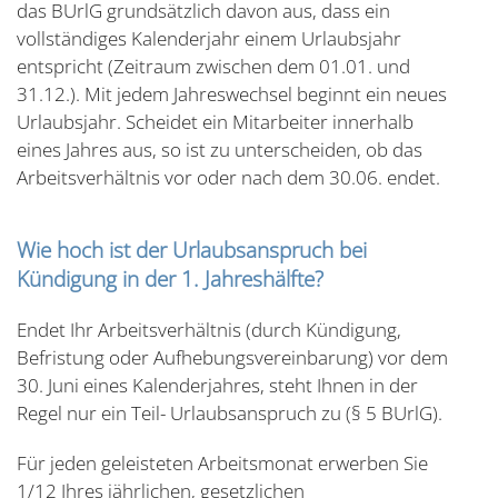
das BUrlG grundsätzlich davon aus, dass ein
vollständiges Kalenderjahr einem Urlaubsjahr
entspricht (Zeitraum zwischen dem 01.01. und
31.12.). Mit jedem Jahreswechsel beginnt ein neues
Urlaubsjahr. Scheidet ein Mitarbeiter innerhalb
eines Jahres aus, so ist zu unterscheiden, ob das
Arbeitsverhältnis vor oder nach dem 30.06. endet.
Wie hoch ist der Urlaubsanspruch bei
Kündigung in der 1. Jahreshälfte?
Endet Ihr Arbeitsverhältnis (durch Kündigung,
Befristung oder Aufhebungsvereinbarung) vor dem
30. Juni eines Kalenderjahres, steht Ihnen in der
Regel nur ein Teil- Urlaubsanspruch zu (§ 5 BUrlG).
Für jeden geleisteten Arbeitsmonat erwerben Sie
1/12 Ihres jährlichen, gesetzlichen