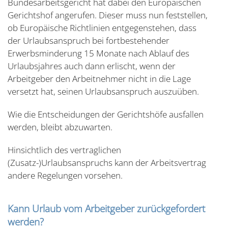
Bundesarbeitsgericht hat dabei den Europäischen
Gerichtshof angerufen. Dieser muss nun feststellen,
ob Europäische Richtlinien entgegenstehen, dass
der Urlaubsanspruch bei fortbestehender
Erwerbsminderung 15 Monate nach Ablauf des
Urlaubsjahres auch dann erlischt, wenn der
Arbeitgeber den Arbeitnehmer nicht in die Lage
versetzt hat, seinen Urlaubsanspruch auszuüben.
Wie die Entscheidungen der Gerichtshöfe ausfallen
werden, bleibt abzuwarten.
Hinsichtlich des vertraglichen
(Zusatz-)Urlaubsanspruchs kann der Arbeitsvertrag
andere Regelungen vorsehen.
Kann Urlaub vom Arbeitgeber zurückgefordert
werden?