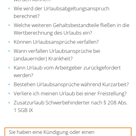
Wie wird der Urlaubsabgeltungsanspruch
berechnet?
Welche weiteren Gehaltsbestandteile fließen in die
Wertberechnung des Urlaubs ein?
Können Urlaubsansprüche verfallen?
Wann verfallen Urlaubsansprüche bei
(andauernder) Krankheit?
Kann Urlaub vom Arbeitgeber zurückgefordert
werden?
Bestehen Urlaubsansprüche während Kurzarbeit?
Verliere ich meinen Urlaub bei einer Freistellung?
Zusatzurlaub Schwerbehinderter nach § 208 Abs.
1 SGB IX
Sie haben eine Kündigung oder einen