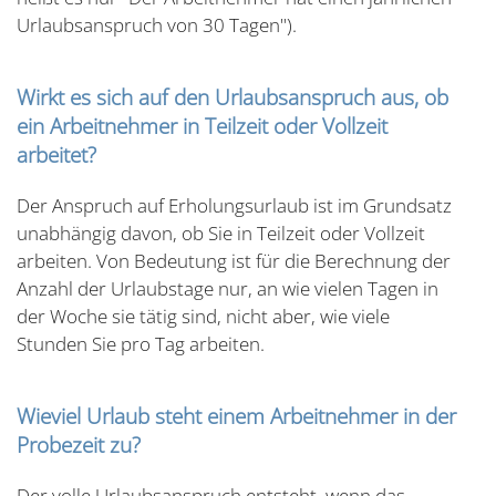
Urlaubsanspruch von 30 Tagen").
Wirkt es sich auf den Urlaubsanspruch aus, ob
ein Arbeitnehmer in Teilzeit oder Vollzeit
arbeitet?
Der Anspruch auf Erholungsurlaub ist im Grundsatz
unabhängig davon, ob Sie in Teilzeit oder Vollzeit
arbeiten. Von Bedeutung ist für die Berechnung der
Anzahl der Urlaubstage nur, an wie vielen Tagen in
der Woche sie tätig sind, nicht aber, wie viele
Stunden Sie pro Tag arbeiten.
Wieviel Urlaub steht einem Arbeitnehmer in der
Probezeit zu?
Der volle Urlaubsanspruch entsteht, wenn das