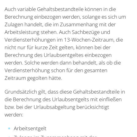
Auch variable Gehaltsbestandteile können in die
Berechnung einbezogen werden, solange es sich um
Zulagen handelt, die im Zusammenhang mit der
Arbeitsleistung stehen. Auch Sachbezüge und
Verdiensterhöhungen im 13-Wochen-Zeitraum, die
nicht nur für kurze Zeit gelten, können bei der
Berechnung des Urlaubsentgeltes einbezogen
werden. Solche werden dann behandelt, als ob die
Verdiensterhöhung schon für den gesamten
Zeitraum gegolten hätte.
Grundsätzlich gilt, dass diese Gehaltsbestandteile in
die Berechnung des Urlaubsentgelts mit einfließen
bzw. bei der Urlaubsabgeltung berücksichtigt
werden:
Arbeitsentgelt