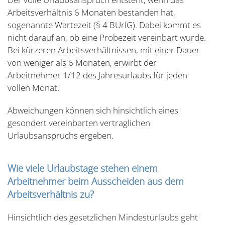
Arbeitsverhältnis 6 Monaten bestanden hat,
sogenannte Wartezeit (§ 4 BUrlG). Dabei kommt es
nicht darauf an, ob eine Probezeit vereinbart wurde.
Bei kürzeren Arbeitsverhältnissen, mit einer Dauer
von weniger als 6 Monaten, erwirbt der
Arbeitnehmer 1/12 des Jahresurlaubs für jeden
vollen Monat.
Abweichungen können sich hinsichtlich eines
gesondert vereinbarten vertraglichen
Urlaubsanspruchs ergeben.
Wie viele Urlaubstage stehen einem
Arbeitnehmer beim Ausscheiden aus dem
Arbeitsverhältnis zu?
Hinsichtlich des gesetzlichen Mindesturlaubs geht