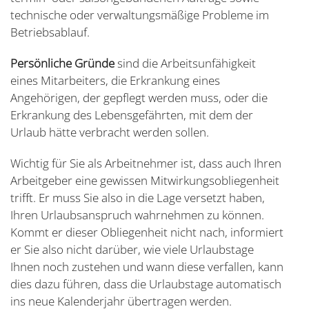
technische oder verwaltungsmäßige Probleme im
Betriebsablauf.
Persönliche Gründe
sind die Arbeitsunfähigkeit
eines Mitarbeiters, die Erkrankung eines
Angehörigen, der gepflegt werden muss, oder die
Erkrankung des Lebensgefährten, mit dem der
Urlaub hätte verbracht werden sollen.
Wichtig für Sie als Arbeitnehmer ist, dass auch Ihren
Arbeitgeber eine gewissen Mitwirkungsobliegenheit
trifft. Er muss Sie also in die Lage versetzt haben,
Ihren Urlaubsanspruch wahrnehmen zu können.
Kommt er dieser Obliegenheit nicht nach, informiert
er Sie also nicht darüber, wie viele Urlaubstage
Ihnen noch zustehen und wann diese verfallen, kann
dies dazu führen, dass die Urlaubstage automatisch
ins neue Kalenderjahr übertragen werden.