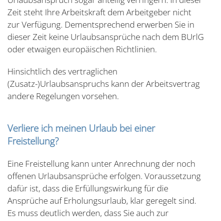
Zeit steht Ihre Arbeitskraft dem Arbeitgeber nicht
zur Verfügung. Dementsprechend erwerben Sie in
dieser Zeit keine Urlaubsansprüche nach dem BUrlG
oder etwaigen europäischen Richtlinien.
Hinsichtlich des vertraglichen
(Zusatz-)Urlaubsanspruchs kann der Arbeitsvertrag
andere Regelungen vorsehen.
Verliere ich meinen Urlaub bei einer
Freistellung?
Eine Freistellung kann unter Anrechnung der noch
offenen Urlaubsansprüche erfolgen. Voraussetzung
dafür ist, dass die Erfüllungswirkung für die
Ansprüche auf Erholungsurlaub, klar geregelt sind.
Es muss deutlich werden, dass Sie auch zur