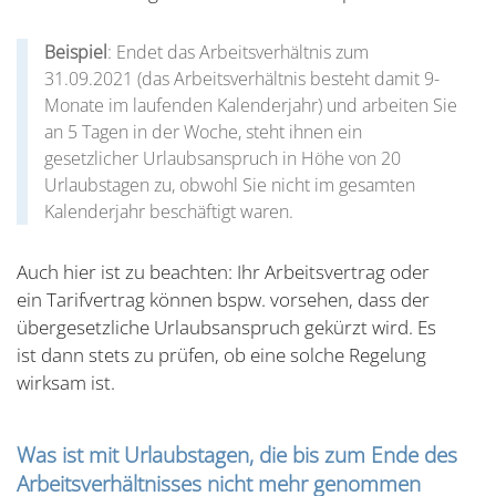
Beispiel
: Endet das Arbeitsverhältnis zum
31.09.2021 (das Arbeitsverhältnis besteht damit 9-
Monate im laufenden Kalenderjahr) und arbeiten Sie
an 5 Tagen in der Woche, steht ihnen ein
gesetzlicher Urlaubsanspruch in Höhe von 20
Urlaubstagen zu, obwohl Sie nicht im gesamten
Kalenderjahr beschäftigt waren.
Auch hier ist zu beachten: Ihr Arbeitsvertrag oder
ein Tarifvertrag können bspw. vorsehen, dass der
übergesetzliche Urlaubsanspruch gekürzt wird. Es
ist dann stets zu prüfen, ob eine solche Regelung
wirksam ist.
Was ist mit Urlaubstagen, die bis zum Ende des
Arbeitsverhältnisses nicht mehr genommen