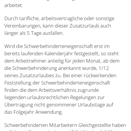
arbeitet.
Durch tarifliche, arbeitsvertragliche oder sonstige
Vereinbarungen, kann dieser Zusatzurlaub auch
länger als 5 Tage ausfallen.
Wird die Schwerbehinderteneigenschaft erst im
bereits laufenden Kalenderjahr festgestellt, so steht
dem Arbeitnehmer anteilig für jeden Monat, ab dem
die Schwerbehinderung anerkannt wurde, 1/12
seines Zusatzurlaubes zu. Bei einer rückwirkenden
Feststellung der Schwerbehinderteneigenschaft
finden die dem Arbeitsverhältnis zugrunde
liegenden urlaubsrechtlichen Regelungen zur
Übertragung nicht genommener Urlaubstage auf
das Folgejahr Anwendung.
Schwerbehinderten Mitarbeitern Gleichgestellte haben