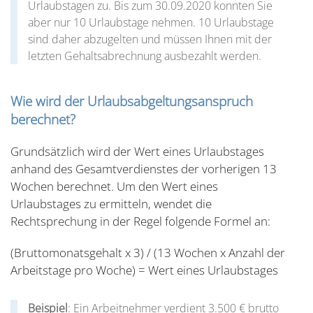
Urlaubstagen zu. Bis zum 30.09.2020 konnten Sie
aber nur 10 Urlaubstage nehmen. 10 Urlaubstage
sind daher abzugelten und müssen Ihnen mit der
letzten Gehaltsabrechnung ausbezahlt werden.
Wie wird der Urlaubsabgeltungsanspruch
berechnet?
Grundsätzlich wird der Wert eines Urlaubstages
anhand des Gesamtverdienstes der vorherigen 13
Wochen berechnet. Um den Wert eines
Urlaubstages zu ermitteln, wendet die
Rechtsprechung in der Regel folgende Formel an:
(Bruttomonatsgehalt x 3) / (13 Wochen x Anzahl der
Arbeitstage pro Woche) = Wert eines Urlaubstages
Beispiel
: Ein Arbeitnehmer verdient 3.500 € brutto