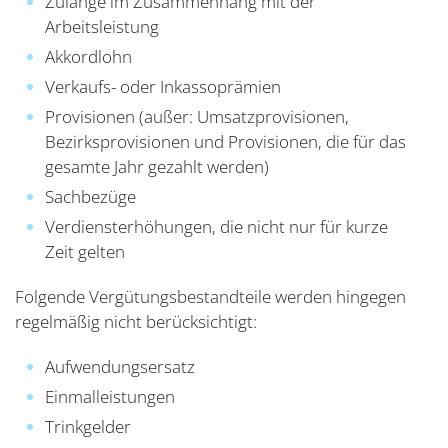
Zulange im Zusammenhang mit der
Arbeitsleistung
Akkordlohn
Verkaufs- oder Inkassoprämien
Provisionen (außer: Umsatzprovisionen,
Bezirksprovisionen und Provisionen, die für das
gesamte Jahr gezahlt werden)
Sachbezüge
Verdiensterhöhungen, die nicht nur für kurze
Zeit gelten
Folgende Vergütungsbestandteile werden hingegen
regelmäßig nicht berücksichtigt:
Aufwendungsersatz
Einmalleistungen
Trinkgelder