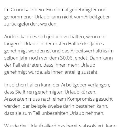
Im Grundsatz nein. Ein einmal genehmigter und
genommener Urlaub kann nicht vom Arbeitgeber
zurückgefordert werden.
Anders kann es sich jedoch verhalten, wenn ein
längerer Urlaub in der ersten Hälfte des Jahres
genehmigt worden ist und das Arbeitsverhältnis im
selben Jahr noch vor dem 30.06. endet. Dann kann
der Fall eintreten, dass Ihnen mehr Urlaub
genehmigt wurde, als ihnen anteilig zusteht.
In solchen Fällen kann der Arbeitgeber verlangen,
dass Sie Ihren genehmigten Urlaub kürzen.
Ansonsten muss nach einem Kompromiss gesucht
werden, der beispielsweise darin bestehen kann,
dass sie zum Teil unbezahlten Urlaub nehmen.
Wurde der Urlaub allerdings bereits absolviert, kann