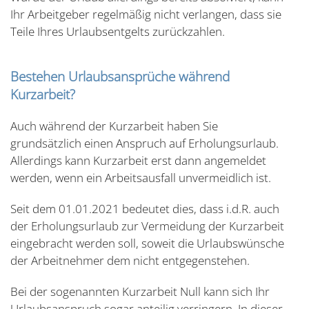
Ihr Arbeitgeber regelmäßig nicht verlangen, dass sie
Teile Ihres Urlaubsentgelts zurückzahlen.
Bestehen Urlaubsansprüche während
Kurzarbeit?
Auch während der Kurzarbeit haben Sie
grundsätzlich einen Anspruch auf Erholungsurlaub.
Allerdings kann Kurzarbeit erst dann angemeldet
werden, wenn ein Arbeitsausfall unvermeidlich ist.
Seit dem 01.01.2021 bedeutet dies, dass i.d.R. auch
der Erholungsurlaub zur Vermeidung der Kurzarbeit
eingebracht werden soll, soweit die Urlaubswünsche
der Arbeitnehmer dem nicht entgegenstehen.
Bei der sogenannten Kurzarbeit Null kann sich Ihr
Urlaubsanspruch sogar anteilig verringern. In dieser