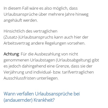
In diesem Fall wäre es also möglich, dass
Urlaubsansprüche über mehrere Jahre hinweg
angehäuft werden.
Hinsichtlich des vertraglichen
(Zusatz-)Urlaubsanspruchs kann auch hier der
Arbeitsvertrag andere Regelungen vorsehen.
Achtung
: Für die Ausbezahlung von nicht
genommenen Urlaubstagen (Urlaubsabgeltung) gibt
es jedoch dahingehend eine Grenze, dass sie der
Verjährung und individual- bzw. tarifvertraglichen
Ausschlussfristen unterliegen.
Wann verfallen Urlaubsansprüche bei
(andauernder) Krankheit?