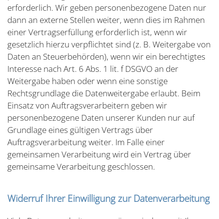
erforderlich. Wir geben personenbezogene Daten nur
dann an externe Stellen weiter, wenn dies im Rahmen
einer Vertragserfüllung erforderlich ist, wenn wir
gesetzlich hierzu verpflichtet sind (z. B. Weitergabe von
Daten an Steuerbehörden), wenn wir ein berechtigtes
Interesse nach Art. 6 Abs. 1 lit. f DSGVO an der
Weitergabe haben oder wenn eine sonstige
Rechtsgrundlage die Datenweitergabe erlaubt. Beim
Einsatz von Auftragsverarbeitern geben wir
personenbezogene Daten unserer Kunden nur auf
Grundlage eines gültigen Vertrags über
Auftragsverarbeitung weiter. Im Falle einer
gemeinsamen Verarbeitung wird ein Vertrag über
gemeinsame Verarbeitung geschlossen.
Widerruf Ihrer Einwilligung zur Datenverarbeitung