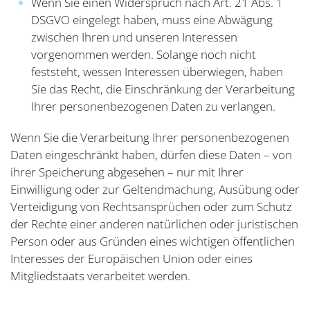
Wenn Sie einen Widerspruch nach Art. 21 Abs. 1
DSGVO eingelegt haben, muss eine Abwägung
zwischen Ihren und unseren Interessen
vorgenommen werden. Solange noch nicht
feststeht, wessen Interessen überwiegen, haben
Sie das Recht, die Einschränkung der Verarbeitung
Ihrer personenbezogenen Daten zu verlangen.
Wenn Sie die Verarbeitung Ihrer personenbezogenen
Daten eingeschränkt haben, dürfen diese Daten – von
ihrer Speicherung abgesehen – nur mit Ihrer
Einwilligung oder zur Geltendmachung, Ausübung oder
Verteidigung von Rechtsansprüchen oder zum Schutz
der Rechte einer anderen natürlichen oder juristischen
Person oder aus Gründen eines wichtigen öffentlichen
Interesses der Europäischen Union oder eines
Mitgliedstaats verarbeitet werden.