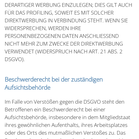
DERARTIGER WERBUNG EINZULEGEN; DIES GILT AUCH
FÜR DAS PROFILING, SOWEIT ES MIT SOLCHER
DIREKTWERBUNG IN VERBINDUNG STEHT. WENN SIE
WIDERSPRECHEN, WERDEN IHRE
PERSONENBEZOGENEN DATEN ANSCHLIESSEND
NICHT MEHR ZUM ZWECKE DER DIREKTWERBUNG
VERWENDET (WIDERSPRUCH NACH ART. 21 ABS. 2
DSGVO).
Beschwerderecht bei der zuständigen
Aufsichtsbehörde
Im Falle von Verstößen gegen die DSGVO steht den
Betroffenen ein Beschwerderecht bei einer
Aufsichtsbehörde, insbesondere in dem Mitgliedstaat
ihres gewöhnlichen Aufenthalts, ihres Arbeitsplatzes
oder des Orts des mutmaßlichen Verstoßes zu. Das