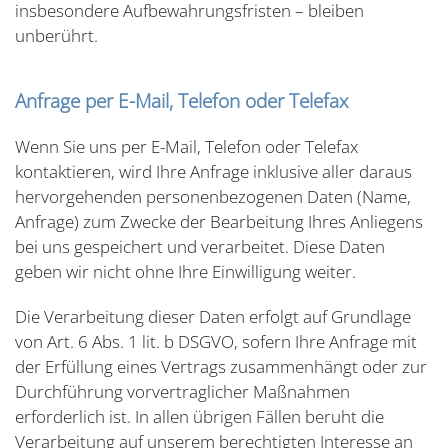
insbesondere Aufbewahrungsfristen – bleiben
unberührt.
Anfrage per E-Mail, Telefon oder Telefax
Wenn Sie uns per E-Mail, Telefon oder Telefax
kontaktieren, wird Ihre Anfrage inklusive aller daraus
hervorgehenden personenbezogenen Daten (Name,
Anfrage) zum Zwecke der Bearbeitung Ihres Anliegens
bei uns gespeichert und verarbeitet. Diese Daten
geben wir nicht ohne Ihre Einwilligung weiter.
Die Verarbeitung dieser Daten erfolgt auf Grundlage
von Art. 6 Abs. 1 lit. b DSGVO, sofern Ihre Anfrage mit
der Erfüllung eines Vertrags zusammenhängt oder zur
Durchführung vorvertraglicher Maßnahmen
erforderlich ist. In allen übrigen Fällen beruht die
Verarbeitung auf unserem berechtigten Interesse an