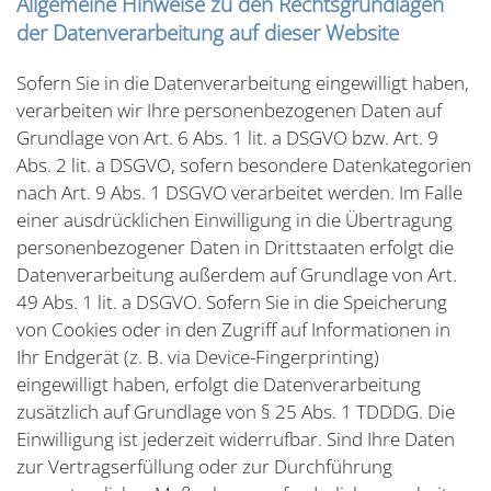
Allgemeine Hinweise zu den Rechtsgrundlagen
der Datenverarbeitung auf dieser Website
Sofern Sie in die Datenverarbeitung eingewilligt haben,
verarbeiten wir Ihre personenbezogenen Daten auf
Grundlage von Art. 6 Abs. 1 lit. a DSGVO bzw. Art. 9
Abs. 2 lit. a DSGVO, sofern besondere Datenkategorien
nach Art. 9 Abs. 1 DSGVO verarbeitet werden. Im Falle
einer ausdrücklichen Einwilligung in die Übertragung
personenbezogener Daten in Drittstaaten erfolgt die
Datenverarbeitung außerdem auf Grundlage von Art.
49 Abs. 1 lit. a DSGVO. Sofern Sie in die Speicherung
von Cookies oder in den Zugriff auf Informationen in
Ihr Endgerät (z. B. via Device-Fingerprinting)
eingewilligt haben, erfolgt die Datenverarbeitung
zusätzlich auf Grundlage von § 25 Abs. 1 TDDDG. Die
Einwilligung ist jederzeit widerrufbar. Sind Ihre Daten
zur Vertragserfüllung oder zur Durchführung