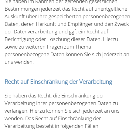
Sie haben im Rahmen der geltenden gesetzlichen
Bestimmungen jederzeit das Recht auf unentgeltliche
Auskunft über Ihre gespeicherten personenbezogenen
Daten, deren Herkunft und Empfänger und den Zweck
der Datenverarbeitung und ggf. ein Recht auf
Berichtigung oder Löschung dieser Daten. Hierzu
sowie zu weiteren Fragen zum Thema
personenbezogene Daten können Sie sich jederzeit an
uns wenden.
Recht auf Einschränkung der Verarbeitung
Sie haben das Recht, die Einschränkung der
Verarbeitung Ihrer personenbezogenen Daten zu
verlangen. Hierzu können Sie sich jederzeit an uns
wenden. Das Recht auf Einschränkung der
Verarbeitung besteht in folgenden Fällen: