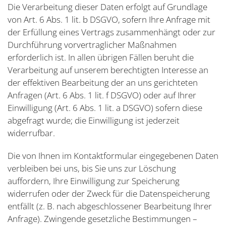
Die Verarbeitung dieser Daten erfolgt auf Grundlage
von Art. 6 Abs. 1 lit. b DSGVO, sofern Ihre Anfrage mit
der Erfüllung eines Vertrags zusammenhängt oder zur
Durchführung vorvertraglicher Maßnahmen
erforderlich ist. In allen übrigen Fällen beruht die
Verarbeitung auf unserem berechtigten Interesse an
der effektiven Bearbeitung der an uns gerichteten
Anfragen (Art. 6 Abs. 1 lit. f DSGVO) oder auf Ihrer
Einwilligung (Art. 6 Abs. 1 lit. a DSGVO) sofern diese
abgefragt wurde; die Einwilligung ist jederzeit
widerrufbar.
Die von Ihnen im Kontaktformular eingegebenen Daten
verbleiben bei uns, bis Sie uns zur Löschung
auffordern, Ihre Einwilligung zur Speicherung
widerrufen oder der Zweck für die Datenspeicherung
entfällt (z. B. nach abgeschlossener Bearbeitung Ihrer
Anfrage). Zwingende gesetzliche Bestimmungen –