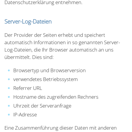
Datenschutzerklärung entnehmen.
Server-Log-Dateien
Der Provider der Seiten erhebt und speichert
automatisch Informationen in so genannten Server-
Log-Dateien, die Ihr Browser automatisch an uns
übermittelt. Dies sind:
Browsertyp und Browserversion
verwendetes Betriebssystem
Referrer URL
Hostname des zugreifenden Rechners
Uhrzeit der Serveranfrage
IP-Adresse
Eine Zusammenführung dieser Daten mit anderen