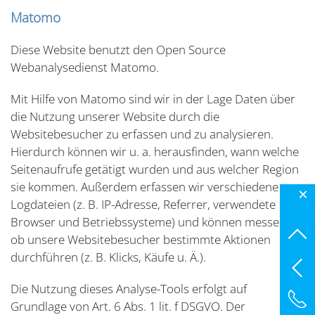
Matomo
Diese Website benutzt den Open Source
Webanalysedienst Matomo.
Mit Hilfe von Matomo sind wir in der Lage Daten über
die Nutzung unserer Website durch die
Websitebesucher zu erfassen und zu analysieren.
Hierdurch können wir u. a. herausfinden, wann welche
Seitenaufrufe getätigt wurden und aus welcher Region
sie kommen. Außerdem erfassen wir verschiedene
×
Logdateien (z. B. IP-Adresse, Referrer, verwendete
Browser und Betriebssysteme) und können messen,
ob unsere Websitebesucher bestimmte Aktionen
durchführen (z. B. Klicks, Käufe u. Ä.).
Die Nutzung dieses Analyse-Tools erfolgt auf
Grundlage von Art. 6 Abs. 1 lit. f DSGVO. Der