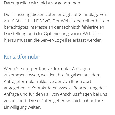
Datenquellen wird nicht vorgenommen.
Die Erfassung dieser Daten erfolgt auf Grundlage von
Art. 6 Abs. 1 lit. f DSGVO. Der Websitebetreiber hat ein
berechtigtes Interesse an der technisch fehlerfreien
Darstellung und der Optimierung seiner Website –
hierzu müssen die Server-Log-Files erfasst werden.
Kontaktformular
Wenn Sie uns per Kontaktformular Anfragen
zukommen lassen, werden Ihre Angaben aus dem
Anfrageformular inklusive der von Ihnen dort
angegebenen Kontaktdaten zwecks Bearbeitung der
Anfrage und für den Fall von Anschlussfragen bei uns
gespeichert. Diese Daten geben wir nicht ohne Ihre
Einwilligung weiter.