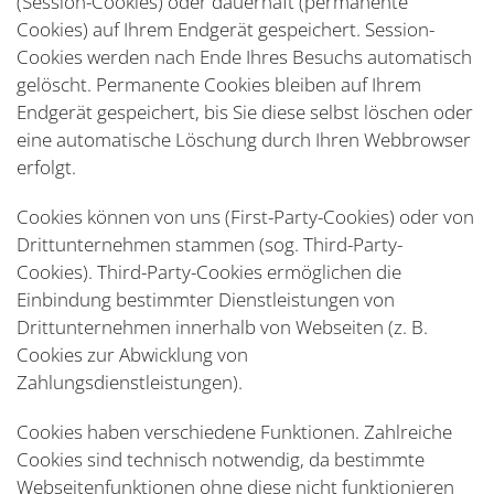
(Session-Cookies) oder dauerhaft (permanente
Cookies) auf Ihrem Endgerät gespeichert. Session-
Cookies werden nach Ende Ihres Besuchs automatisch
gelöscht. Permanente Cookies bleiben auf Ihrem
Endgerät gespeichert, bis Sie diese selbst löschen oder
eine automatische Löschung durch Ihren Webbrowser
erfolgt.
Cookies können von uns (First-Party-Cookies) oder von
Drittunternehmen stammen (sog. Third-Party-
Cookies). Third-Party-Cookies ermöglichen die
Einbindung bestimmter Dienstleistungen von
Drittunternehmen innerhalb von Webseiten (z. B.
Cookies zur Abwicklung von
Zahlungsdienstleistungen).
Cookies haben verschiedene Funktionen. Zahlreiche
Cookies sind technisch notwendig, da bestimmte
Webseitenfunktionen ohne diese nicht funktionieren