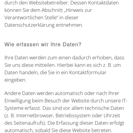
durch den Websitebetreiber. Dessen Kontaktdaten
können Sie dem Abschnitt „Hinweis zur
Verantwortlichen Stelle“ in dieser
Datenschutzerklärung entnehmen.
Wie erfassen wir Ihre Daten?
Ihre Daten werden zum einen dadurch erhoben, dass
Sie uns diese mitteilen. Hierbei kann es sich z. B. um
Daten handeln, die Sie in ein Kontaktformular
eingeben.
Andere Daten werden automatisch oder nach Ihrer
Einwilligung beim Besuch der Website durch unsere IT-
Systeme erfasst. Das sind vor allem technische Daten
(z. B. Internetbrowser, Betriebssystem oder Uhrzeit
des Seitenaufrufs). Die Erfassung dieser Daten erfolgt
automatisch, sobald Sie diese Website betreten.