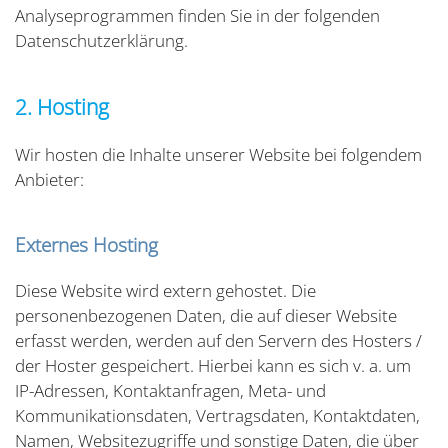
Analyseprogrammen finden Sie in der folgenden
Datenschutzerklärung.
2. Hosting
Wir hosten die Inhalte unserer Website bei folgendem
Anbieter:
Externes Hosting
Diese Website wird extern gehostet. Die
personenbezogenen Daten, die auf dieser Website
erfasst werden, werden auf den Servern des Hosters /
der Hoster gespeichert. Hierbei kann es sich v. a. um
IP-Adressen, Kontaktanfragen, Meta- und
Kommunikationsdaten, Vertragsdaten, Kontaktdaten,
Namen, Websitezugriffe und sonstige Daten, die über