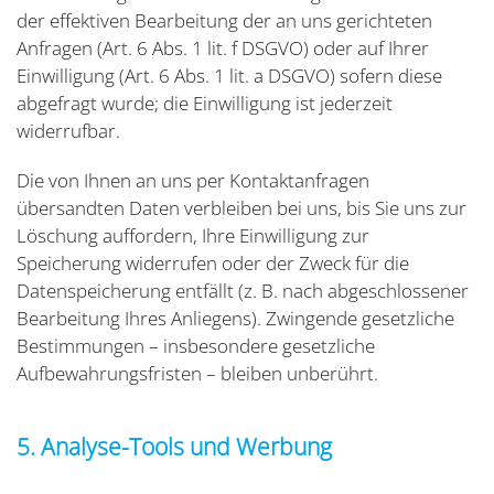
der effektiven Bearbeitung der an uns gerichteten
Anfragen (Art. 6 Abs. 1 lit. f DSGVO) oder auf Ihrer
Einwilligung (Art. 6 Abs. 1 lit. a DSGVO) sofern diese
abgefragt wurde; die Einwilligung ist jederzeit
widerrufbar.
Die von Ihnen an uns per Kontaktanfragen
übersandten Daten verbleiben bei uns, bis Sie uns zur
Löschung auffordern, Ihre Einwilligung zur
Speicherung widerrufen oder der Zweck für die
Datenspeicherung entfällt (z. B. nach abgeschlossener
Bearbeitung Ihres Anliegens). Zwingende gesetzliche
Bestimmungen – insbesondere gesetzliche
Aufbewahrungsfristen – bleiben unberührt.
5. Analyse-Tools und Werbung