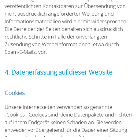
veröffentlichten Kontaktdaten zur Übersendung von
nicht ausdrücklich angeforderter Werbung und
Informationsmaterialien wird hiermit widersprochen.
Die Betreiber der Seiten behalten sich ausdrücklich
rechtliche Schritte im Falle der unverlangten
Zusendung von Werbeinformationen, etwa durch
Spam-E-Mails, vor.
4. Datenerfassung auf dieser Website
Cookies
Unsere Internetseiten verwenden so genannte
„Cookies“. Cookies sind kleine Datenpakete und richten
auf Ihrem Endgerät keinen Schaden an. Sie werden
entweder vorübergehend für die Dauer einer Sitzung