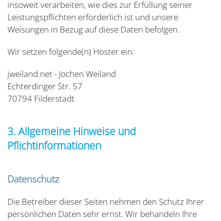
insoweit verarbeiten, wie dies zur Erfüllung seiner
Leistungspflichten erforderlich ist und unsere
Weisungen in Bezug auf diese Daten befolgen.
Wir setzen folgende(n) Hoster ein:
jweiland.net - Jochen Weiland
Echterdinger Str. 57
70794 Filderstadt
3. Allgemeine Hinweise und
Pflichtinformationen
Datenschutz
Die Betreiber dieser Seiten nehmen den Schutz Ihrer
persönlichen Daten sehr ernst. Wir behandeln Ihre