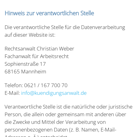
Hinweis zur verantwortlichen Stelle
Die verantwortliche Stelle für die Datenverarbeitung
auf dieser Website ist:
Rechtsanwalt Christian Weber
Fachanwalt für Arbeitsrecht
Sophienstraße 17
68165 Mannheim
Telefon: 0621 / 167 700 70
E-Mail:
info@kuendigungsanwalt.de
Verantwortliche Stelle ist die natürliche oder juristische
Person, die allein oder gemeinsam mit anderen über
die Zwecke und Mittel der Verarbeitung von
personenbezogenen Daten (z. B. Namen, E-Mail-