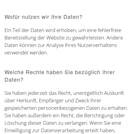
Wofür nutzen wir Ihre Daten?
Ein Teil der Daten wird erhoben, um eine fehlerfreie
Bereitstellung der Website zu gewährleisten. Andere
Daten können zur Analyse Ihres Nutzerverhaltens
verwendet werden.
Welche Rechte haben Sie bezüglich Ihrer
Daten?
Sie haben jederzeit das Recht, unentgeltlich Auskunft
über Herkunft, Empfänger und Zweck Ihrer
gespeicherten personenbezogenen Daten zu erhalten.
Sie haben außerdem ein Recht, die Berichtigung oder
Löschung dieser Daten zu verlangen. Wenn Sie eine
Einwilligung zur Datenverarbeitung erteilt haben,