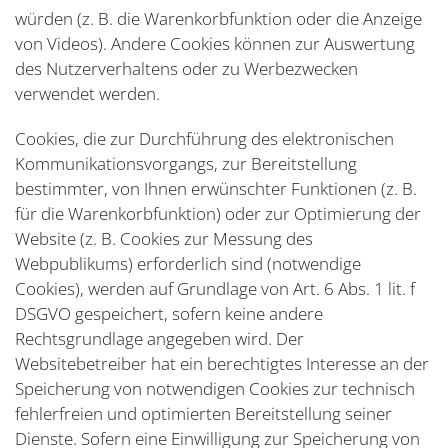
würden (z. B. die Warenkorbfunktion oder die Anzeige
von Videos). Andere Cookies können zur Auswertung
des Nutzerverhaltens oder zu Werbezwecken
verwendet werden.
Cookies, die zur Durchführung des elektronischen
Kommunikationsvorgangs, zur Bereitstellung
bestimmter, von Ihnen erwünschter Funktionen (z. B.
für die Warenkorbfunktion) oder zur Optimierung der
Website (z. B. Cookies zur Messung des
Webpublikums) erforderlich sind (notwendige
Cookies), werden auf Grundlage von Art. 6 Abs. 1 lit. f
DSGVO gespeichert, sofern keine andere
Rechtsgrundlage angegeben wird. Der
Websitebetreiber hat ein berechtigtes Interesse an der
Speicherung von notwendigen Cookies zur technisch
fehlerfreien und optimierten Bereitstellung seiner
Dienste. Sofern eine Einwilligung zur Speicherung von