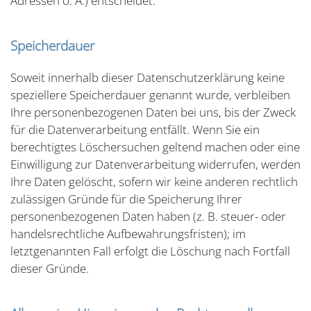
Adressen o. Ä.) entscheidet.
Speicherdauer
Soweit innerhalb dieser Datenschutzerklärung keine
speziellere Speicherdauer genannt wurde, verbleiben
Ihre personenbezogenen Daten bei uns, bis der Zweck
für die Datenverarbeitung entfällt. Wenn Sie ein
berechtigtes Löschersuchen geltend machen oder eine
Einwilligung zur Datenverarbeitung widerrufen, werden
Ihre Daten gelöscht, sofern wir keine anderen rechtlich
zulässigen Gründe für die Speicherung Ihrer
personenbezogenen Daten haben (z. B. steuer- oder
handelsrechtliche Aufbewahrungsfristen); im
letztgenannten Fall erfolgt die Löschung nach Fortfall
dieser Gründe.