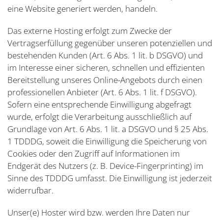
eine Website generiert werden, handeln.
Das externe Hosting erfolgt zum Zwecke der
Vertragserfüllung gegenüber unseren potenziellen und
bestehenden Kunden (Art. 6 Abs. 1 lit. b DSGVO) und
im Interesse einer sicheren, schnellen und effizienten
Bereitstellung unseres Online-Angebots durch einen
professionellen Anbieter (Art. 6 Abs. 1 lit. f DSGVO).
Sofern eine entsprechende Einwilligung abgefragt
wurde, erfolgt die Verarbeitung ausschließlich auf
Grundlage von Art. 6 Abs. 1 lit. a DSGVO und § 25 Abs.
1 TDDDG, soweit die Einwilligung die Speicherung von
Cookies oder den Zugriff auf Informationen im
Endgerät des Nutzers (z. B. Device-Fingerprinting) im
Sinne des TDDDG umfasst. Die Einwilligung ist jederzeit
widerrufbar.
Unser(e) Hoster wird bzw. werden Ihre Daten nur