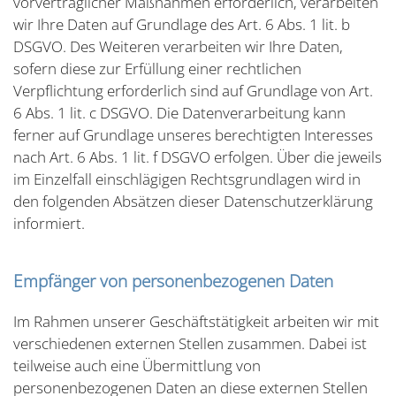
vorvertraglicher Maßnahmen erforderlich, verarbeiten
wir Ihre Daten auf Grundlage des Art. 6 Abs. 1 lit. b
DSGVO. Des Weiteren verarbeiten wir Ihre Daten,
sofern diese zur Erfüllung einer rechtlichen
Verpflichtung erforderlich sind auf Grundlage von Art.
6 Abs. 1 lit. c DSGVO. Die Datenverarbeitung kann
ferner auf Grundlage unseres berechtigten Interesses
nach Art. 6 Abs. 1 lit. f DSGVO erfolgen. Über die jeweils
im Einzelfall einschlägigen Rechtsgrundlagen wird in
den folgenden Absätzen dieser Datenschutzerklärung
informiert.
Empfänger von personenbezogenen Daten
Im Rahmen unserer Geschäftstätigkeit arbeiten wir mit
verschiedenen externen Stellen zusammen. Dabei ist
teilweise auch eine Übermittlung von
personenbezogenen Daten an diese externen Stellen