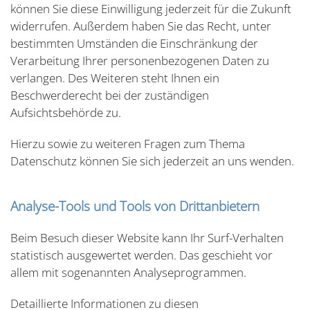
können Sie diese Einwilligung jederzeit für die Zukunft
widerrufen. Außerdem haben Sie das Recht, unter
bestimmten Umständen die Einschränkung der
Verarbeitung Ihrer personenbezogenen Daten zu
verlangen. Des Weiteren steht Ihnen ein
Beschwerderecht bei der zuständigen
Aufsichtsbehörde zu.
Hierzu sowie zu weiteren Fragen zum Thema
Datenschutz können Sie sich jederzeit an uns wenden.
Analyse-Tools und Tools von Drittanbietern
Beim Besuch dieser Website kann Ihr Surf-Verhalten
statistisch ausgewertet werden. Das geschieht vor
allem mit sogenannten Analyseprogrammen.
Detaillierte Informationen zu diesen