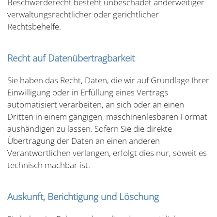
Beschwerderecht besteht unbeschadet anderweitiger
verwaltungsrechtlicher oder gerichtlicher
Rechtsbehelfe.
Recht auf Datenübertragbarkeit
Sie haben das Recht, Daten, die wir auf Grundlage Ihrer
Einwilligung oder in Erfüllung eines Vertrags
automatisiert verarbeiten, an sich oder an einen
Dritten in einem gängigen, maschinenlesbaren Format
aushändigen zu lassen. Sofern Sie die direkte
Übertragung der Daten an einen anderen
Verantwortlichen verlangen, erfolgt dies nur, soweit es
technisch machbar ist.
Auskunft, Berichtigung und Löschung