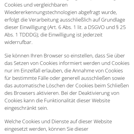
Cookies und vergleichbaren
Wiedererkennungstechnologien abgefragt wurde,
erfolgt die Verarbeitung ausschließlich auf Grundlage
dieser Einwilligung (Art. 6 Abs. 1 lit. a DSGVO und § 25
Abs. 1 TDDDG); die Einwilligung ist jederzeit
widerrufbar.
Sie können Ihren Browser so einstellen, dass Sie über
das Setzen von Cookies informiert werden und Cookies
nur im Einzelfall erlauben, die Annahme von Cookies
für bestimmte Fälle oder generell ausschließen sowie
das automatische Löschen der Cookies beim Schließen
des Browsers aktivieren. Bei der Deaktivierung von
Cookies kann die Funktionalität dieser Website
eingeschränkt sein.
Welche Cookies und Dienste auf dieser Website
eingesetzt werden, können Sie dieser