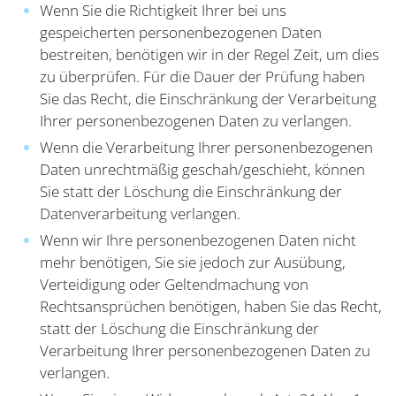
Wenn Sie die Richtigkeit Ihrer bei uns
gespeicherten personenbezogenen Daten
bestreiten, benötigen wir in der Regel Zeit, um dies
zu überprüfen. Für die Dauer der Prüfung haben
Sie das Recht, die Einschränkung der Verarbeitung
Ihrer personenbezogenen Daten zu verlangen.
Wenn die Verarbeitung Ihrer personenbezogenen
Daten unrechtmäßig geschah/geschieht, können
Sie statt der Löschung die Einschränkung der
Datenverarbeitung verlangen.
Wenn wir Ihre personenbezogenen Daten nicht
mehr benötigen, Sie sie jedoch zur Ausübung,
Verteidigung oder Geltendmachung von
Rechtsansprüchen benötigen, haben Sie das Recht,
statt der Löschung die Einschränkung der
Verarbeitung Ihrer personenbezogenen Daten zu
verlangen.