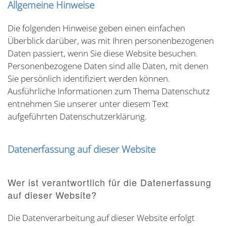
Allgemeine Hinweise
Die folgenden Hinweise geben einen einfachen
Überblick darüber, was mit Ihren personenbezogenen
Daten passiert, wenn Sie diese Website besuchen.
Personenbezogene Daten sind alle Daten, mit denen
Sie persönlich identifiziert werden können.
Ausführliche Informationen zum Thema Datenschutz
entnehmen Sie unserer unter diesem Text
aufgeführten Datenschutzerklärung.
Datenerfassung auf dieser Website
Wer ist verantwortlich für die Datenerfassung
auf dieser Website?
Die Datenverarbeitung auf dieser Website erfolgt