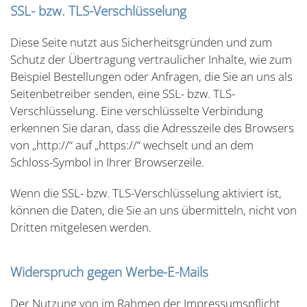
SSL- bzw. TLS-Verschlüsselung
Diese Seite nutzt aus Sicherheitsgründen und zum
Schutz der Übertragung vertraulicher Inhalte, wie zum
Beispiel Bestellungen oder Anfragen, die Sie an uns als
Seitenbetreiber senden, eine SSL- bzw. TLS-
Verschlüsselung. Eine verschlüsselte Verbindung
erkennen Sie daran, dass die Adresszeile des Browsers
von „http://“ auf „https://“ wechselt und an dem
Schloss-Symbol in Ihrer Browserzeile.
Wenn die SSL- bzw. TLS-Verschlüsselung aktiviert ist,
können die Daten, die Sie an uns übermitteln, nicht von
Dritten mitgelesen werden.
Widerspruch gegen Werbe-E-Mails
Der Nutzung von im Rahmen der Impressumspflicht