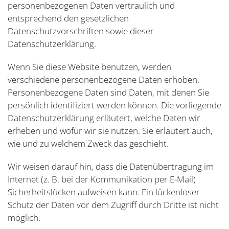
personenbezogenen Daten vertraulich und
entsprechend den gesetzlichen
Datenschutzvorschriften sowie dieser
Datenschutzerklärung.
Wenn Sie diese Website benutzen, werden
verschiedene personenbezogene Daten erhoben.
Personenbezogene Daten sind Daten, mit denen Sie
persönlich identifiziert werden können. Die vorliegende
Datenschutzerklärung erläutert, welche Daten wir
erheben und wofür wir sie nutzen. Sie erläutert auch,
wie und zu welchem Zweck das geschieht.
Wir weisen darauf hin, dass die Datenübertragung im
Internet (z. B. bei der Kommunikation per E-Mail)
Sicherheitslücken aufweisen kann. Ein lückenloser
Schutz der Daten vor dem Zugriff durch Dritte ist nicht
möglich.